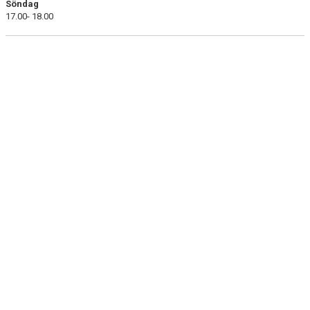
Söndag
17.00- 18.00