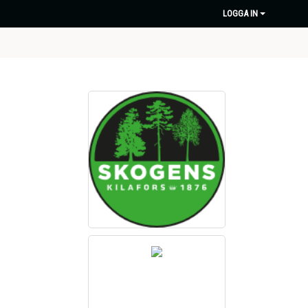
LOGGA IN