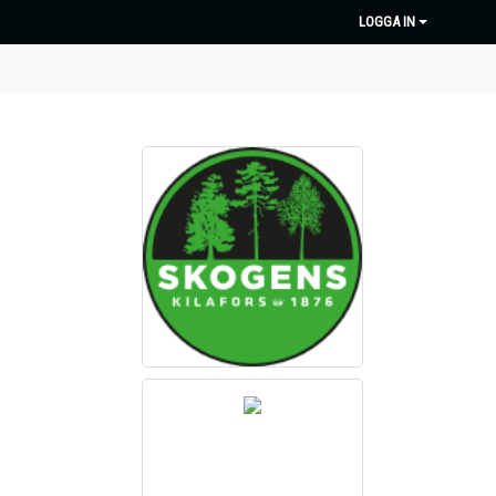
LOGGA IN